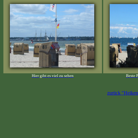
Hier gibt es viel zu sehen
Beste P
zurück "Heiken