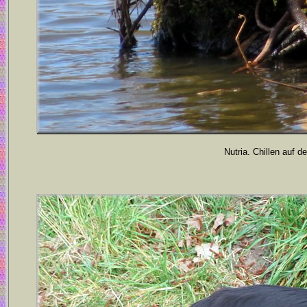
Nutria. Chillen auf 