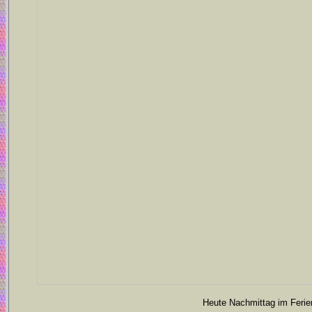
Heute Nachmittag im Ferie