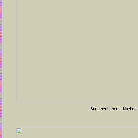
Buntspecht heute Nachmitt