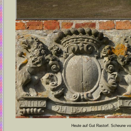
Heute auf Gut Rastorf. Scheune vo