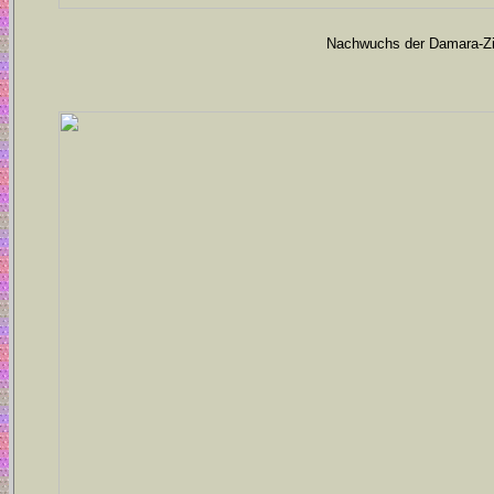
Nachwuchs der Damara-Zi