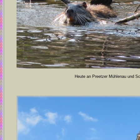
Heute an Preetzer Mühlenau und Sch