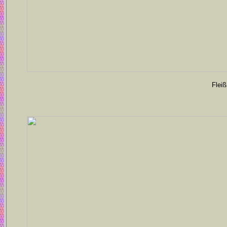
Fleiß