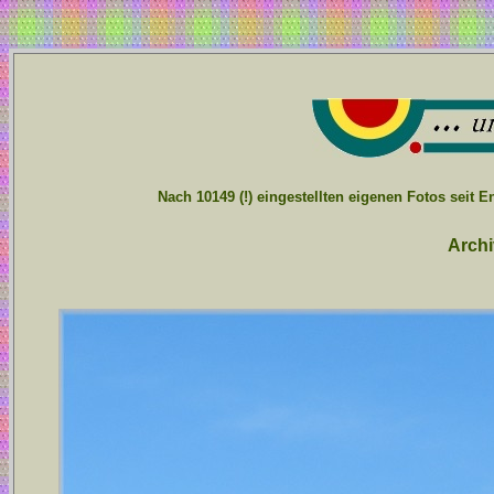
Nach 10149 (!) eingestellten eigenen Fotos seit 
Archi