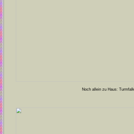
Noch allein zu Haus: Turmfal