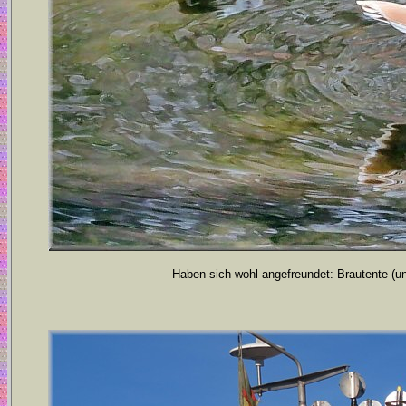
Haben sich wohl angefreundet: Brautente (un