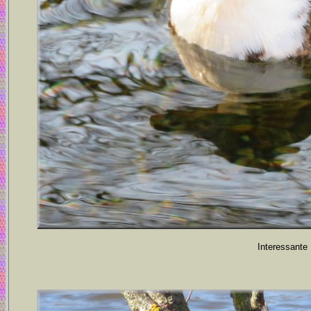
Interessante 