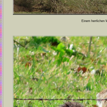
Einem herrlichen 