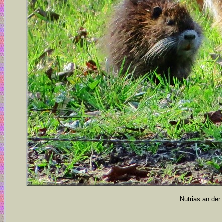
Nutrias an der