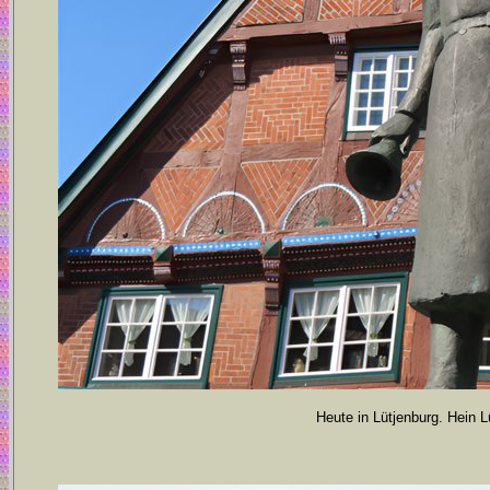
Heute in Lütjenburg. Hein 