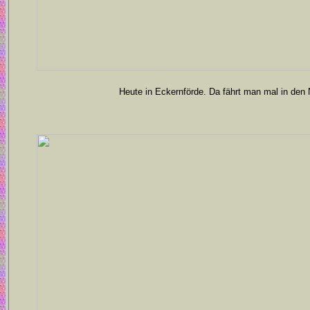
Heute in Eckernförde. Da fährt man mal in den 