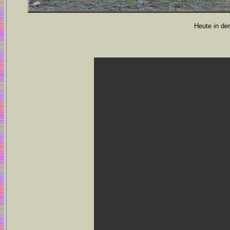
Heute in der