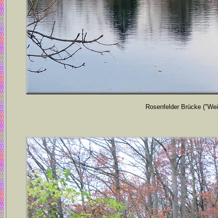
Rosenfelder Brücke ("Wei