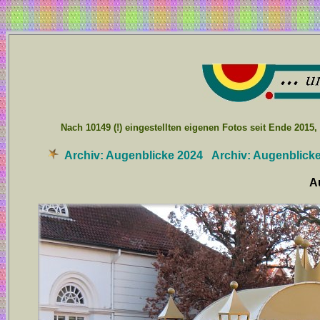
Nach 10149 (!) eingestellten eigenen Fotos seit Ende 2015,
Archiv: Augenblicke 2024
Archiv: Augenblicke
A