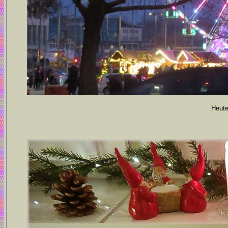
Heute