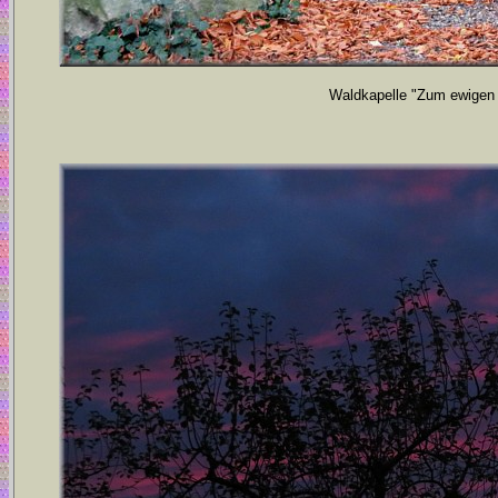
Waldkapelle "Zum ewigen 