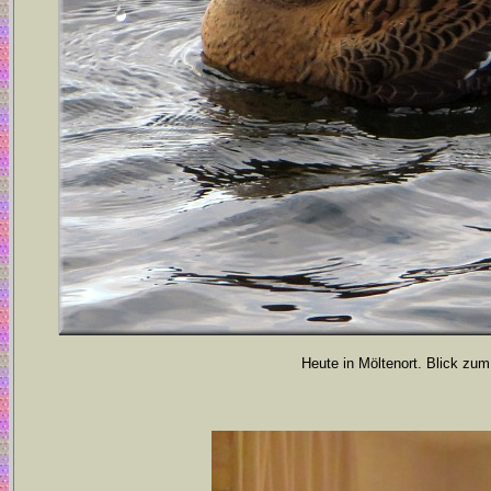
Heute in Möltenort. Blick zum