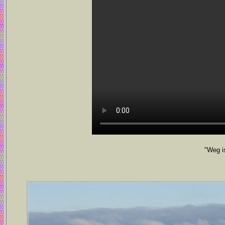
"Weg i