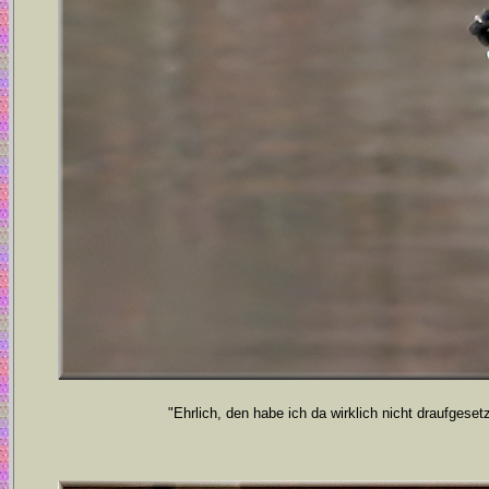
"Ehrlich, den habe ich da wirklich nicht draufgese