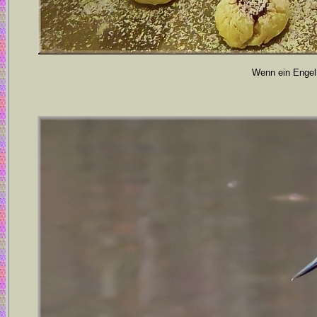
Wenn ein Engel 