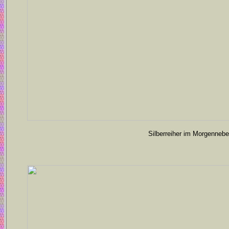
Silberreiher im Morgennebe