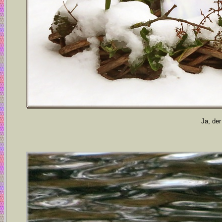
Ja, der