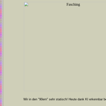
Wir in den "90ern" sehr statisch! Heute dank KI erkennbar 