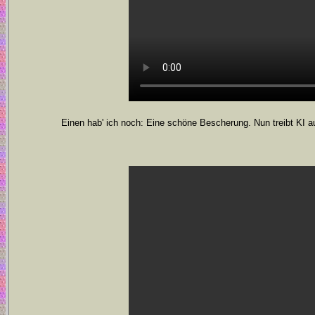
Einen hab' ich noch: Eine schöne Bescherung. Nun treibt KI 