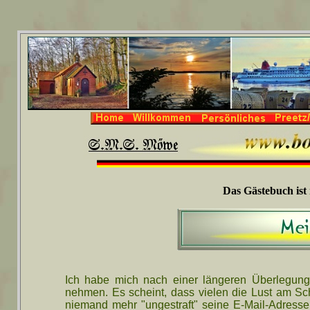
Das Gästebuch ist
Ich habe mich nach einer längeren Überlegun
nehmen. Es scheint, dass vielen die Lust am Sc
niemand mehr "ungestraft" seine E-Mail-Adress