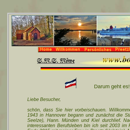
Darum geht
Liebe Besucher,
schön, dass Sie hier vorbeischauen. Willkom
1943 in Hannover begann und zunächst die Stat
Seelze), Hann. Münden und Kiel durchlief. Na
interessanten Berufsleben bin ich seit 2003 i